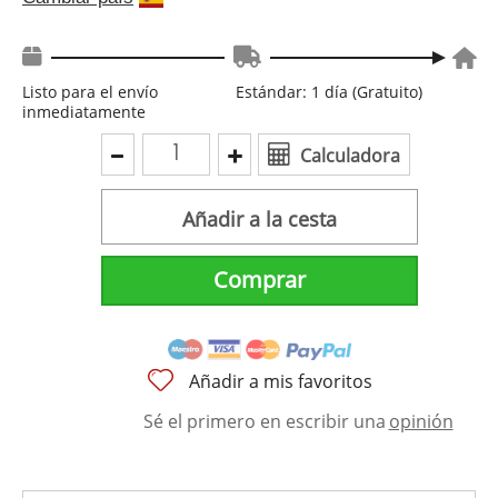
Listo para el envío
Estándar: 1 día (Gratuito)
inmediatamente
Calculadora
Añadir a la cesta
Comprar
Añadir a mis favoritos
Sé el primero en escribir una
opinión