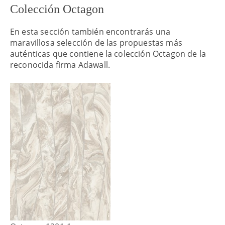
Colección Octagon
En esta sección también encontrarás una
maravillosa selección de las propuestas más
auténticas que contiene la colección Octagon de la
reconocida firma Adawall.