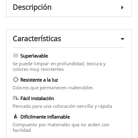
Descripción
Características
Superlavable
Se puede limpiar en profundidad, textura y
colores muy resistentes
Resistente a la luz
Colores que permanecen inalterables
Fácil instalación
Pensado para una colocación sencilla y rápida
Difícilmente inflamable
Compuesto por materiales que no arden con
facilidad