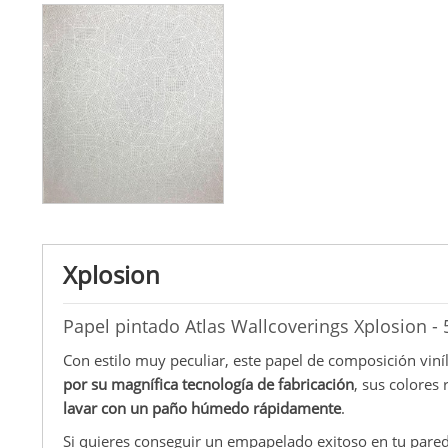
Xplosion
Papel pintado Atlas Wallcoverings Xplosion - 
Con estilo muy peculiar, este papel de composición viníl
por su magnífica tecnología de fabricación
, sus colores
lavar con un paño húmedo rápidamente
.
Si quieres conseguir un empapelado exitoso en tu pared,