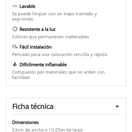
Lavable
Se puede limpiar con un trapo húmedo y
exprimido
Resistente a la luz
Colores que permanecen inalterables
Fácil instalación
Pensado para una colocación sencilla y rápida
Difícilmente inflamable
Compuesto por materiales que no arden con
facilidad
Ficha técnica
Dimensiones
53cm de ancho x 10.05m de largo