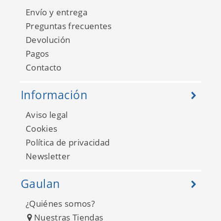
Envío y entrega
Preguntas frecuentes
Devolución
Pagos
Contacto
Información
Aviso legal
Alice et Paul 17747418
Cookies
Política de privacidad
Newsletter
Gaulan
¿Quiénes somos?
Nuestras Tiendas