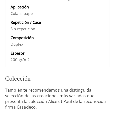
Aplicación
Cola al papel
Repetición / Case
Sin repetición
Composición
Dúplex
Espesor
200 gr/m2
Colección
También te recomendamos una distinguida
selección de las creaciones más variadas que
presenta la colección Alice et Paul de la reconocida
firma Casadeco.