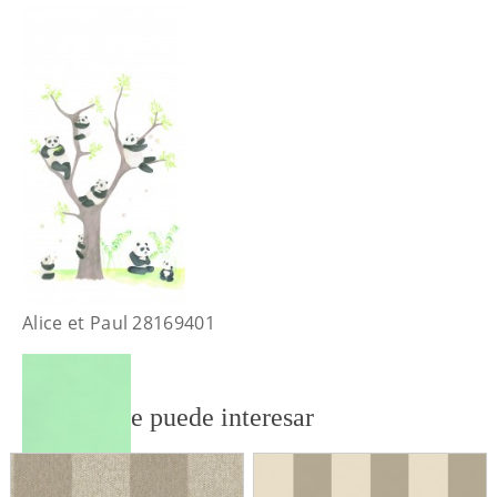
Alice et Paul 28169401
También te puede interesar