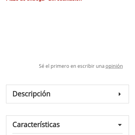
Sé el primero en escribir una
opinión
Descripción
Características