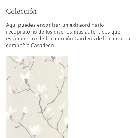
Colección
Aquí puedes encontrar un extraordinario
recopilatorio de los diseños más auténticos que
están dentro de la colección Gardens de la conocida
compañía Casadeco.