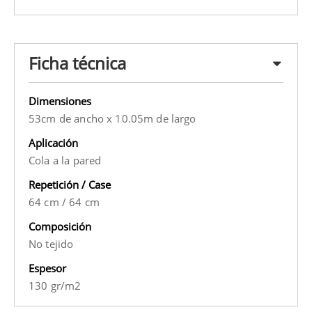
Ficha técnica
Dimensiones
53cm de ancho x 10.05m de largo
Aplicación
Cola a la pared
Repetición / Case
64 cm
/
64 cm
Composición
No tejido
Espesor
130 gr/m2