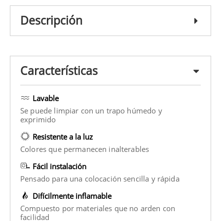
Descripción
Características
Lavable
Se puede limpiar con un trapo húmedo y
exprimido
Resistente a la luz
Colores que permanecen inalterables
Fácil instalación
Pensado para una colocación sencilla y rápida
Difícilmente inflamable
Compuesto por materiales que no arden con
facilidad