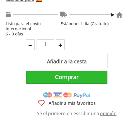
Listo para el envío
Estándar: 1 día (Gratuito)
internacional
6 - 9 días
Añadir a la cesta
Comprar
Añadir a mis favoritos
Sé el primero en escribir una
opinión