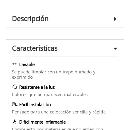
Descripción
Características
Lavable
Se puede limpiar con un trapo húmedo y
exprimido
Resistente a la luz
Colores que permanecen inalterables
Fácil instalación
Pensado para una colocación sencilla y rápida
Difícilmente inflamable
Compuesto por materiales que no arden con