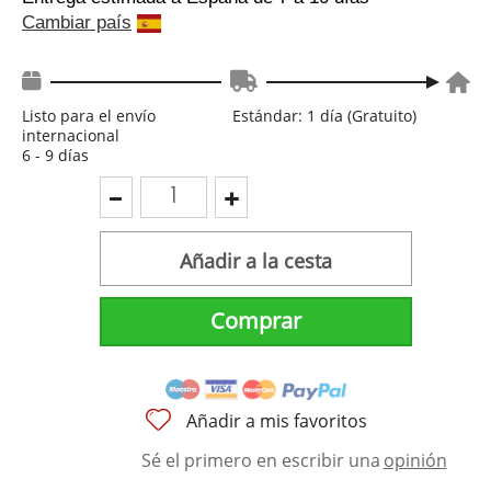
Cambiar país
Listo para el envío
Estándar: 1 día (Gratuito)
internacional
6 - 9 días
Añadir a la cesta
Comprar
Añadir a mis favoritos
Sé el primero en escribir una
opinión