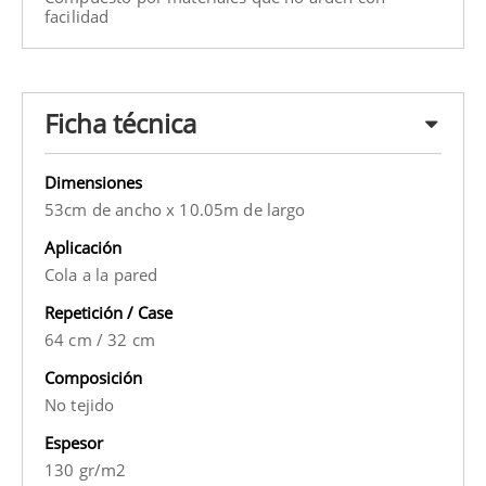
facilidad
Ficha técnica
Dimensiones
53cm de ancho x 10.05m de largo
Aplicación
Cola a la pared
Repetición / Case
64 cm
/
32 cm
Composición
No tejido
Espesor
130 gr/m2