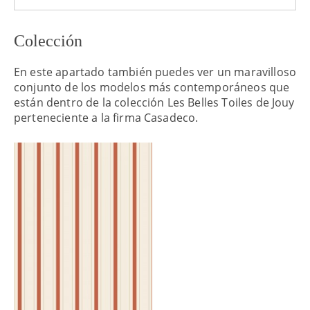
Colección
En este apartado también puedes ver un maravilloso
conjunto de los modelos más contemporáneos que
están dentro de la colección Les Belles Toiles de Jouy
perteneciente a la firma Casadeco.