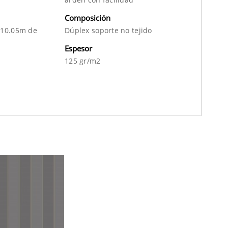
Composición
 10.05m de
Dúplex soporte no tejido
Espesor
125 gr/m2