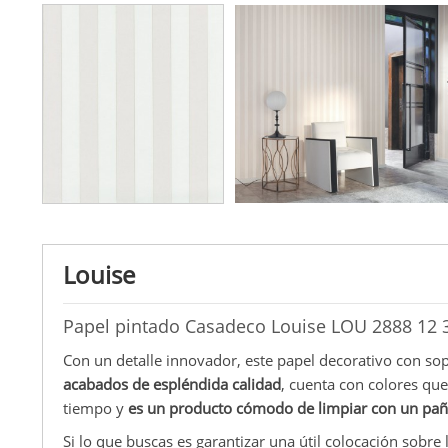
Louise
Papel pintado Casadeco Louise LOU 2888 12 
Con un detalle innovador, este papel decorativo con so
acabados de espléndida calidad
, cuenta con colores qu
tiempo y
es un producto cómodo de limpiar con un p
Si lo que buscas es garantizar una útil colocación sobre 