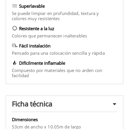
Superlavable
Se puede limpiar en profundidad, textura y
colores muy resistentes
Resistente a la luz
Colores que permanecen inalterables
Fácil instalación
Pensado para una colocación sencilla y rápida
Difícilmente inflamable
Compuesto por materiales que no arden con
facilidad
Ficha técnica
Dimensiones
53cm de ancho x 10.05m de largo