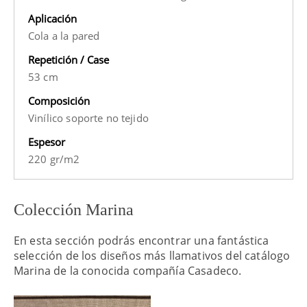
Aplicación
Cola a la pared
Repetición / Case
53 cm
Composición
Vinílico soporte no tejido
Espesor
220 gr/m2
Colección Marina
En esta sección podrás encontrar una fantástica
selección de los diseños más llamativos del catálogo
Marina de la conocida compañía Casadeco.