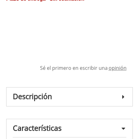
Sé el primero en escribir una
opinión
Descripción
Características