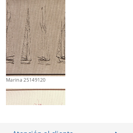
Marina 25149120