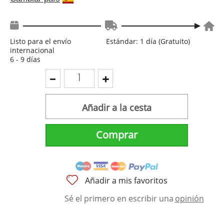
Listo para el envío
Estándar: 1 día (Gratuito)
internacional
6 - 9 días
Añadir a la cesta
Comprar
Añadir a mis favoritos
Sé el primero en escribir una
opinión