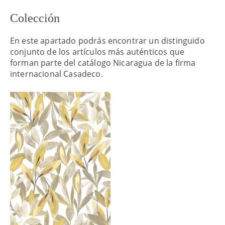
Colección
En este apartado podrás encontrar un distinguido
conjunto de los artículos más auténticos que
forman parte del catálogo Nicaragua de la firma
internacional Casadeco.