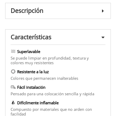
Descripción
Características
Superlavable
Se puede limpiar en profundidad, textura y
colores muy resistentes
Resistente a la luz
Colores que permanecen inalterables
Fácil instalación
Pensado para una colocación sencilla y rápida
Difícilmente inflamable
Compuesto por materiales que no arden con
facilidad