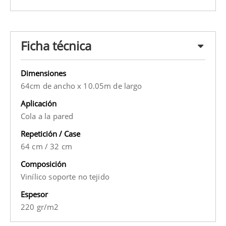
Ficha técnica
Dimensiones
64cm de ancho x 10.05m de largo
Aplicación
Cola a la pared
Repetición / Case
64 cm
/
32 cm
Composición
Vinílico soporte no tejido
Espesor
220 gr/m2