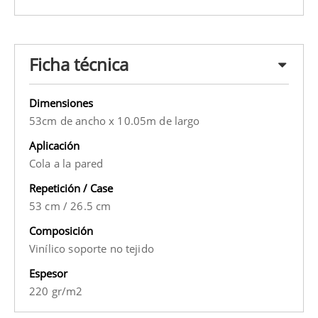
Ficha técnica
Dimensiones
53cm de ancho x 10.05m de largo
Aplicación
Cola a la pared
Repetición / Case
53 cm
/
26.5 cm
Composición
Vinílico soporte no tejido
Espesor
220 gr/m2