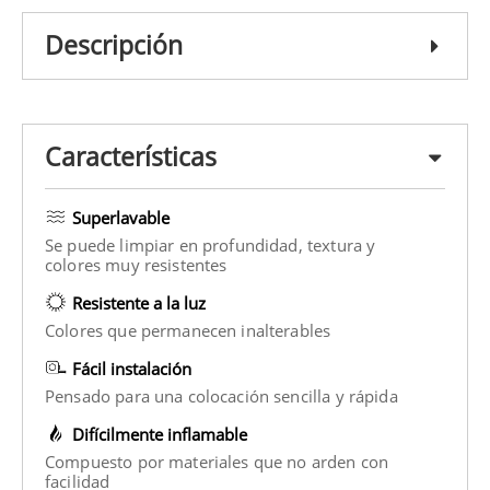
Descripción
Características
Superlavable
Se puede limpiar en profundidad, textura y
colores muy resistentes
Resistente a la luz
Colores que permanecen inalterables
Fácil instalación
Pensado para una colocación sencilla y rápida
Difícilmente inflamable
Compuesto por materiales que no arden con
facilidad