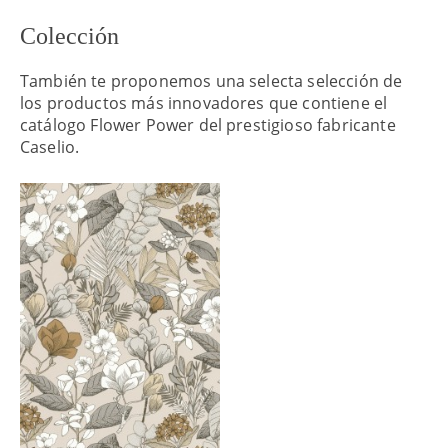
Colección
También te proponemos una selecta selección de
los productos más innovadores que contiene el
catálogo Flower Power del prestigioso fabricante
Caselio.