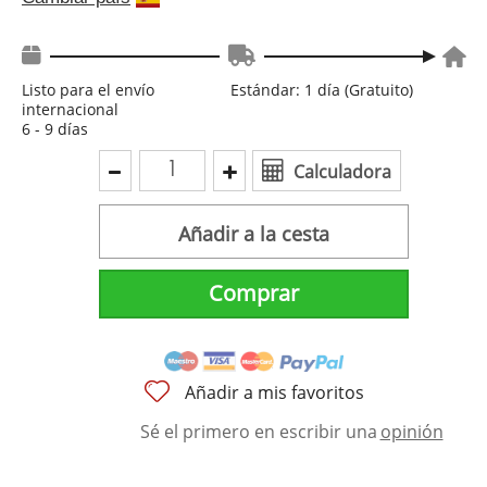
Listo para el envío
Estándar: 1 día (Gratuito)
internacional
6 - 9 días
Calculadora
Añadir a la cesta
Comprar
Añadir a mis favoritos
Sé el primero en escribir una
opinión