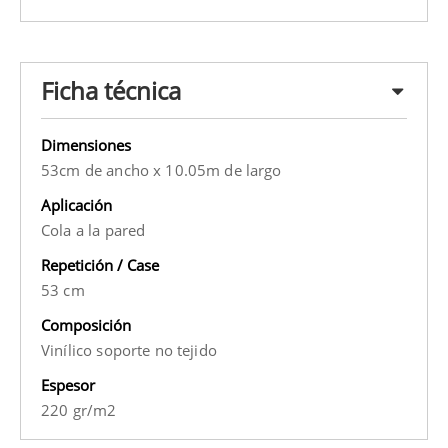
Ficha técnica
Dimensiones
53cm de ancho x 10.05m de largo
Aplicación
Cola a la pared
Repetición / Case
53 cm
Composición
Vinílico soporte no tejido
Espesor
220 gr/m2