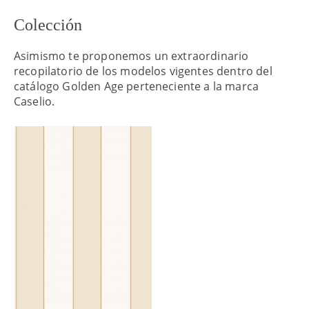
Colección
Asimismo te proponemos un extraordinario
recopilatorio de los modelos vigentes dentro del
catálogo Golden Age perteneciente a la marca
Caselio.