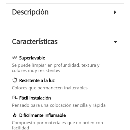
Descripción
Características
Superlavable
Se puede limpiar en profundidad, textura y
colores muy resistentes
Resistente a la luz
Colores que permanecen inalterables
Fácil instalación
Pensado para una colocación sencilla y rápida
Difícilmente inflamable
Compuesto por materiales que no arden con
facilidad