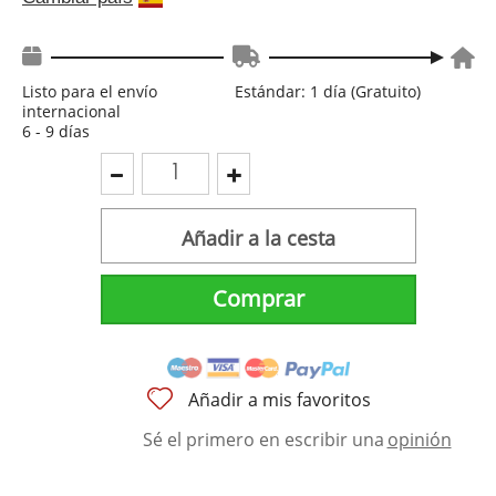
Listo para el envío
Estándar: 1 día (Gratuito)
internacional
6 - 9 días
Añadir a la cesta
Comprar
Añadir a mis favoritos
Sé el primero en escribir una
opinión