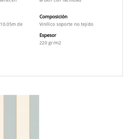
Composición
 10.05m de
Vinílico soporte no tejido
Espesor
220 gr/m2