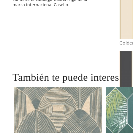
marca internacional Caselio.
Golde
También te puede interesar