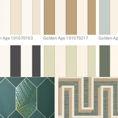
n Age 101070103
Golden Age 101070217
Golden A