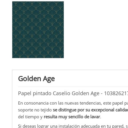
Golden Age
Papel pintado Caselio Golden Age - 10382621
En consonancia con las nuevas tendencias, este papel p
soporte no tejido
se distingue por su excepcional calida
del tiempo y
resulta muy sencillo de lavar
.
Si deseas lograr una instalación adecuada en tu pared, s