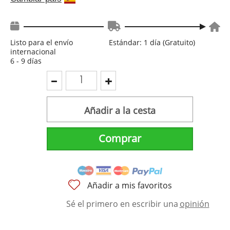
Listo para el envío
Estándar: 1 día (Gratuito)
internacional
6 - 9 días
Añadir a la cesta
Comprar
Añadir a mis favoritos
Sé el primero en escribir una
opinión