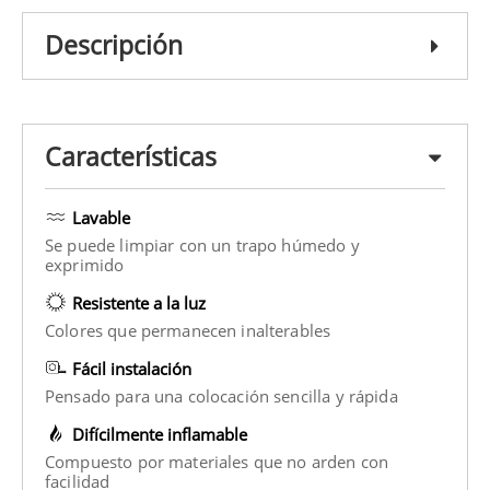
Descripción
Características
Lavable
Se puede limpiar con un trapo húmedo y
exprimido
Resistente a la luz
Colores que permanecen inalterables
Fácil instalación
Pensado para una colocación sencilla y rápida
Difícilmente inflamable
Compuesto por materiales que no arden con
facilidad