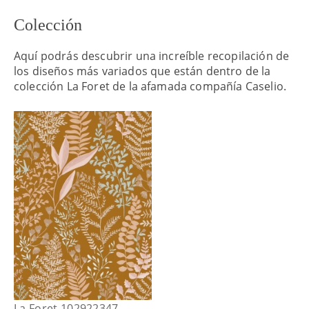
Colección
Aquí podrás descubrir una increíble recopilación de
los diseños más variados que están dentro de la
colección La Foret de la afamada compañía Caselio.
La Foret 102922347