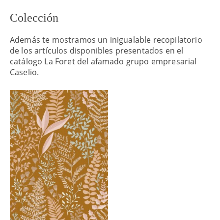
Colección
Además te mostramos un inigualable recopilatorio
de los artículos disponibles presentados en el
catálogo La Foret del afamado grupo empresarial
Caselio.