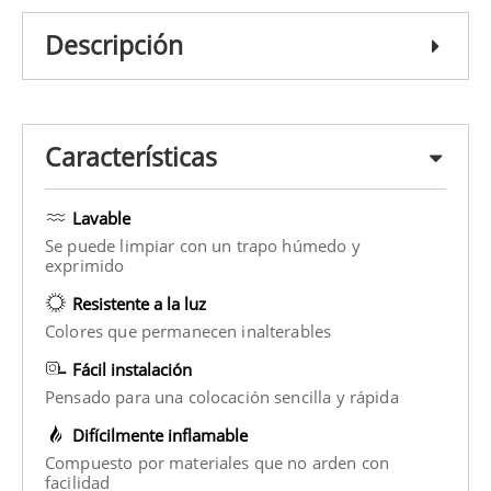
Descripción
Características
Lavable
Se puede limpiar con un trapo húmedo y
exprimido
Resistente a la luz
Colores que permanecen inalterables
Fácil instalación
Pensado para una colocación sencilla y rápida
Difícilmente inflamable
Compuesto por materiales que no arden con
facilidad