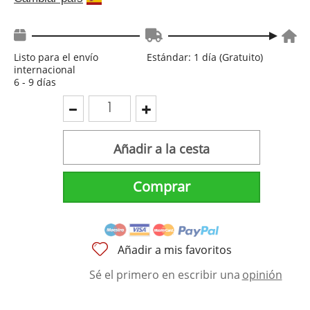
Listo para el envío
Estándar: 1 día (Gratuito)
internacional
6 - 9 días
Añadir a la cesta
Comprar
Añadir a mis favoritos
Sé el primero en escribir una
opinión