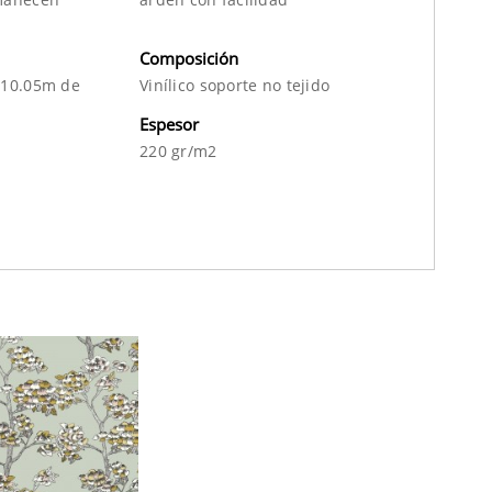
Composición
 10.05m de
Vinílico soporte no tejido
Espesor
220 gr/m2