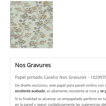
Nos Gravures
Papel pintado Caselio Nos Gravures - 102997
De diseño exclusivo, este papel para pared vinílico con 
excelente acabado
, es altamente resistente al roce y
se 
Si tu finalidad es alcanzar un empapelado perfecto en t
en la pared y seguir cuidadosamente las sugerencias del