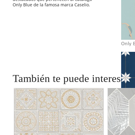
Only Blue de la famosa marca Caselio.
Only 
También te puede interesar