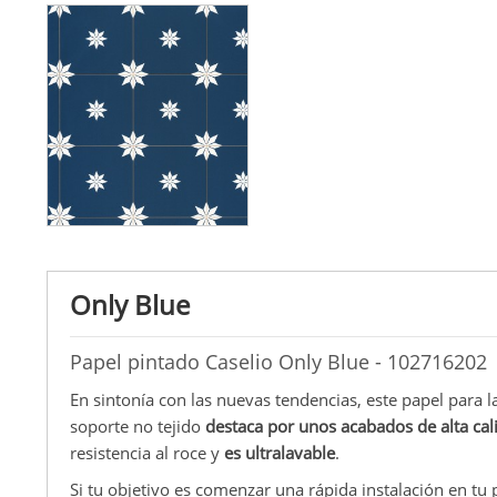
Only Blue
Papel pintado Caselio Only Blue - 102716202
En sintonía con las nuevas tendencias, este papel para 
soporte no tejido
destaca por unos acabados de alta cal
resistencia al roce y
es ultralavable
.
Si tu objetivo es comenzar una rápida instalación en tu p