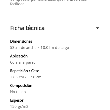
facilidad
Ficha técnica
Dimensiones
53cm de ancho x 10.05m de largo
Aplicación
Cola a la pared
Repetición / Case
17.6 cm
/
17.6 cm
Composición
No tejido
Espesor
150 gr/m2