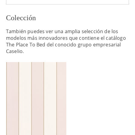
Colección
También puedes ver una amplia selección de los
modelos más innovadores que contiene el catálogo
The Place To Bed del conocido grupo empresarial
Caselio.