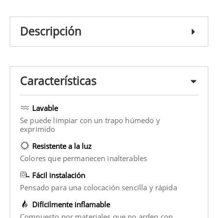
Descripción
Características
Lavable
Se puede limpiar con un trapo húmedo y
exprimido
Resistente a la luz
Colores que permanecen inalterables
Fácil instalación
Pensado para una colocación sencilla y rápida
Difícilmente inflamable
Compuesto por materiales que no arden con