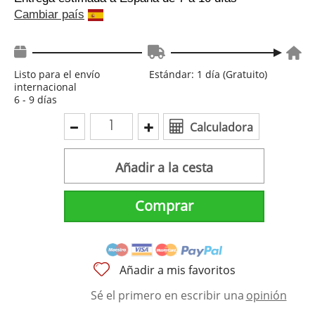
Cambiar país
Listo para el envío
Estándar: 1 día (Gratuito)
internacional
6 - 9 días
Calculadora
Añadir a la cesta
Comprar
Añadir a mis favoritos
Sé el primero en escribir una
opinión