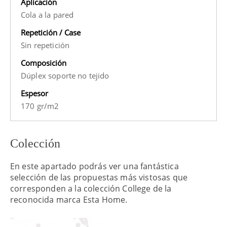
Aplicación
Cola a la pared
Repetición / Case
Sin repetición
Composición
Dúplex soporte no tejido
Espesor
170 gr/m2
Colección
En este apartado podrás ver una fantástica
selección de las propuestas más vistosas que
corresponden a la colección College de la
reconocida marca Esta Home.