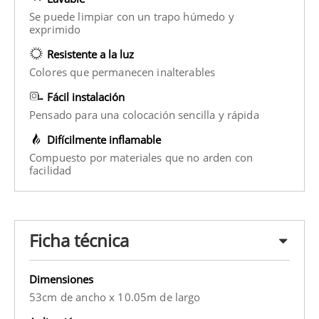
Se puede limpiar con un trapo húmedo y
exprimido
Resistente a la luz
Colores que permanecen inalterables
Fácil instalación
Pensado para una colocación sencilla y rápida
Difícilmente inflamable
Compuesto por materiales que no arden con
facilidad
Ficha técnica
Dimensiones
53cm de ancho x 10.05m de largo