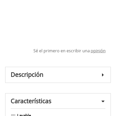
Sé el primero en escribir una
opinión
Descripción
Características
Lavable