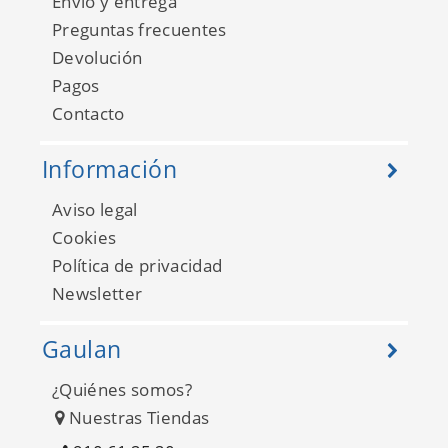
Envío y entrega
Preguntas frecuentes
Devolución
Pagos
Contacto
Información
Aviso legal
College 138821
Cookies
Política de privacidad
Newsletter
Gaulan
¿Quiénes somos?
Nuestras Tiendas