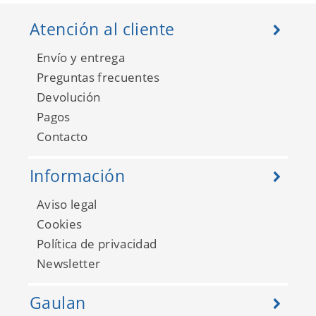
Atención al cliente
Envío y entrega
Preguntas frecuentes
Devolución
Pagos
Contacto
Información
Aviso legal
College 138821
Cookies
Política de privacidad
Newsletter
Gaulan