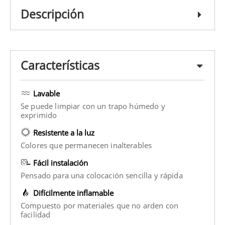
Descripción
Características
Lavable
Se puede limpiar con un trapo húmedo y
exprimido
Resistente a la luz
Colores que permanecen inalterables
Fácil instalación
Pensado para una colocación sencilla y rápida
Difícilmente inflamable
Compuesto por materiales que no arden con
facilidad