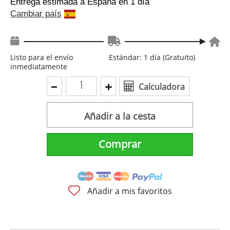
Entrega estimada a España
en 1 día
Cambiar país
Listo para el envío
Estándar: 1 día (Gratuito)
inmediatamente
Calculadora
Añadir a la cesta
Comprar
Añadir a mis favoritos