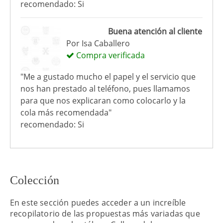
recomendado: Si
Buena atención al cliente
Por
Isa Caballero
Compra verificada
"Me a gustado mucho el papel y el servicio que
nos han prestado al teléfono, pues llamamos
para que nos explicaran como colocarlo y la
cola más recomendada"
recomendado: Si
Colección
En este sección puedes acceder a un increíble
recopilatorio de las propuestas más variadas que