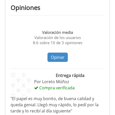
Opiniones
Valoración media
Valoración de los usuarios
8.6
sobre
10
de
3
opiniones
Opinar
Entrega rápida
Por
Loreto Múñoz
Compra verificada
"El papel es muy bonito, de buena calidad y
queda genial. Llegó muy rápido, lo pedí por la
tarde y lo recibí al día siguiente"