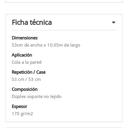
Ficha técnica
Dimensiones
53cm de ancho x 10.05m de largo
Aplicación
Cola a la pared
Repetición / Case
53 cm
/
53 cm
Composición
Dúplex soporte no tejido
Espesor
170 gr/m2