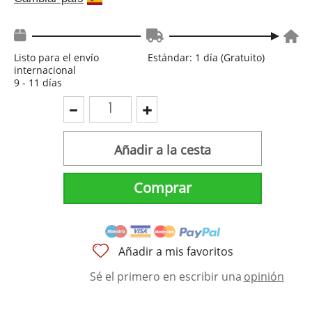
Listo para el envío
Estándar: 1 día (Gratuito)
internacional
9 - 11 días
Añadir a la cesta
Comprar
Añadir a mis favoritos
Sé el primero en escribir una
opinión