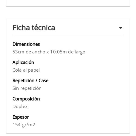
Ficha técnica
Dimensiones
53cm de ancho x 10.05m de largo
Aplicación
Cola al papel
Repetición / Case
Sin repetición
Composición
Dúplex
Espesor
154 gr/m2