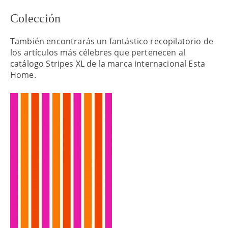
Colección
También encontrarás un fantástico recopilatorio de
los artículos más célebres que pertenecen al
catálogo Stripes XL de la marca internacional Esta
Home.