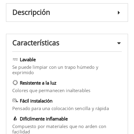
Descripción
Características
Lavable
Se puede limpiar con un trapo húmedo y
exprimido
Resistente a la luz
Colores que permanecen inalterables
Fácil instalación
Pensado para una colocación sencilla y rápida
Difícilmente inflamable
Compuesto por materiales que no arden con
facilidad