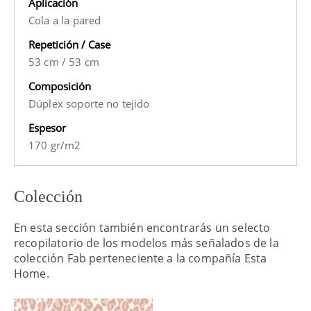
Aplicación
Cola a la pared
Repetición / Case
53 cm
/
53 cm
Composición
Dúplex soporte no tejido
Espesor
170 gr/m2
Colección
En esta sección también encontrarás un selecto
recopilatorio de los modelos más señalados de la
colección Fab perteneciente a la compañía Esta
Home.