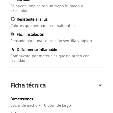
Se puede limpiar con un trapo húmedo y
exprimido
Resistente a la luz
Colores que permanecen inalterables
Fácil instalación
Pensado para una colocación sencilla y rápida
Difícilmente inflamable
Compuesto por materiales que no arden con
facilidad
Ficha técnica
Dimensiones
53cm de ancho x 10.05m de largo