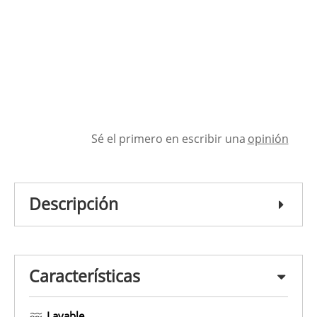
Sé el primero en escribir una
opinión
Descripción
Características
Lavable