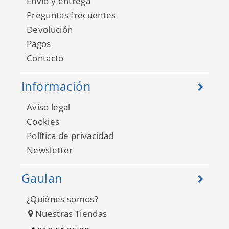
Envío y entrega
Preguntas frecuentes
Devolución
Pagos
Contacto
Información
Aviso legal
Fab 138857
Cookies
Política de privacidad
Newsletter
Gaulan
¿Quiénes somos?
Nuestras Tiendas