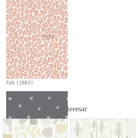
Fab 128821
También te puede interesar