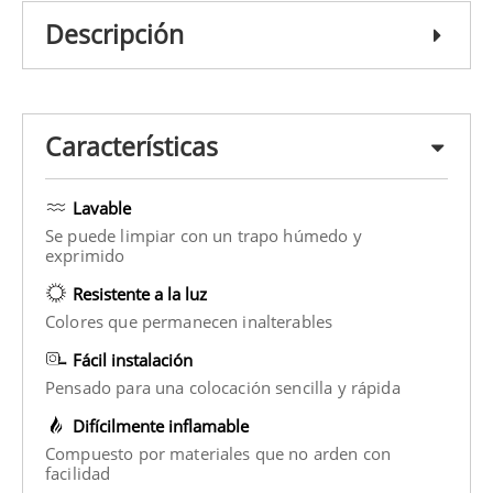
Descripción
Características
Lavable
Se puede limpiar con un trapo húmedo y
exprimido
Resistente a la luz
Colores que permanecen inalterables
Fácil instalación
Pensado para una colocación sencilla y rápida
Difícilmente inflamable
Compuesto por materiales que no arden con
facilidad