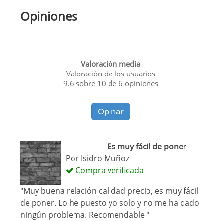
Opiniones
Valoración media
Valoración de los usuarios
9.6
sobre
10
de
6
opiniones
Opinar
Es muy fácil de poner
Por
Isidro Muñoz
Compra verificada
"Muy buena relación calidad precio, es muy fácil
de poner. Lo he puesto yo solo y no me ha dado
ningún problema. Recomendable "