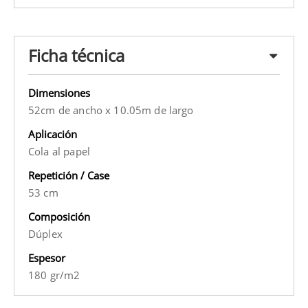
Ficha técnica
Dimensiones
52cm de ancho x 10.05m de largo
Aplicación
Cola al papel
Repetición / Case
53 cm
Composición
Dúplex
Espesor
180 gr/m2