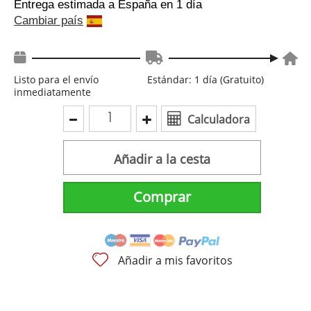
Entrega estimada a España
en 1 día
Cambiar país
Listo para el envío
Estándar: 1 día (Gratuito)
inmediatamente
Calculadora
Añadir a la cesta
Comprar
Añadir a mis favoritos