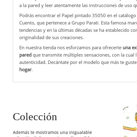
a la pared y leer atentamente las instrucciones de uso q
Podrás encontrar el Papel pintado 35050 en el catálog
Cuento, que pertenece a Grupo Parati. Esta famosa marca
tendencias y en la últimas décadas se ha establecido con
originalidad de sus creaciones.
En nuestra tienda nos esforzamos para ofrecerte
una ex
pared
que transmite múltiples sensaciones, con la cual
autenticidad. Decántate por el modelo que más te gust
hogar
.
Colección
Además te mostramos una inigualable