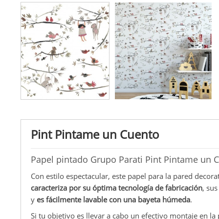
Pint Pintame un Cuento
Papel pintado Grupo Parati Pint Pintame un 
Con estilo espectacular, este papel para la pared decora
caracteriza por su óptima tecnología de fabricación
, su
y
es fácilmente lavable con una bayeta húmeda
.
Si tu objetivo es llevar a cabo un efectivo montaje en l