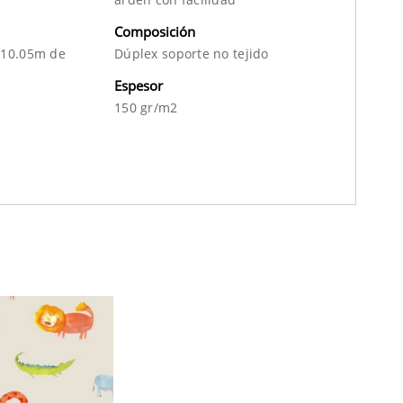
Composición
 10.05m de
Dúplex soporte no tejido
Espesor
150 gr/m2