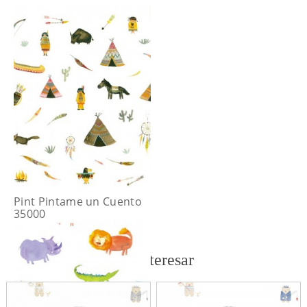
Pint Pintame un Cuento
35000
También te puede interesar