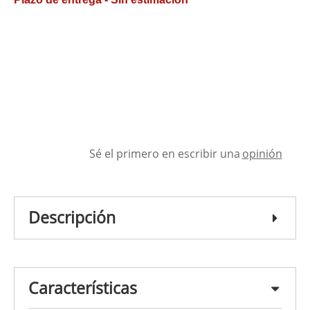
Sé el primero en escribir una
opinión
Descripción
Características