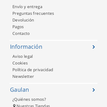
Envío y entrega
Preguntas frecuentes
Devolución
Pagos
Contacto
Información
Aviso legal
Cookies
Política de privacidad
Newsletter
Gaulan
¿Quiénes somos?
Nuestras Tiendas