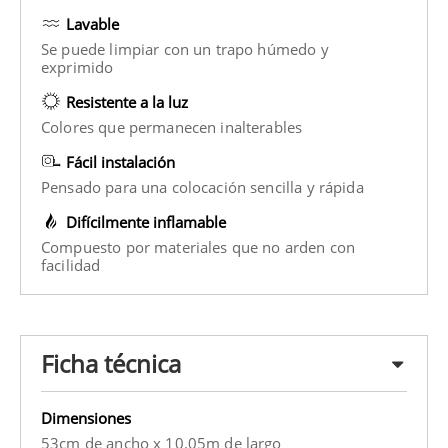
Lavable
Se puede limpiar con un trapo húmedo y
exprimido
Resistente a la luz
Colores que permanecen inalterables
Fácil instalación
Pensado para una colocación sencilla y rápida
Difícilmente inflamable
Compuesto por materiales que no arden con
facilidad
Ficha técnica
Dimensiones
53cm de ancho x 10.05m de largo