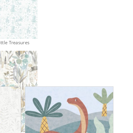
ttle Treasures