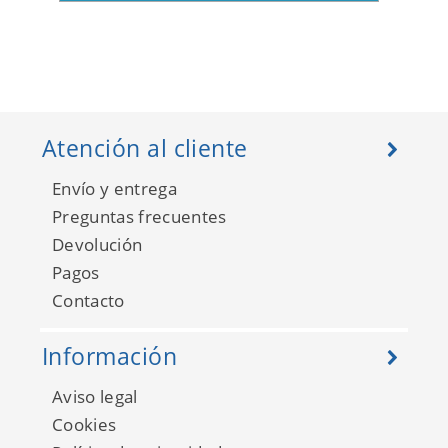
Atención al cliente
Envío y entrega
Preguntas frecuentes
Devolución
Pagos
Contacto
Información
Aviso legal
Cookies