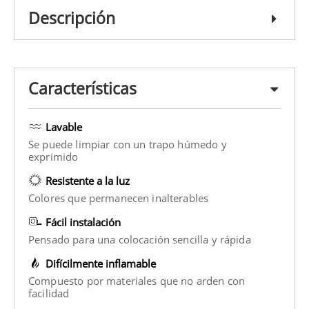
Descripción
Características
Lavable
Se puede limpiar con un trapo húmedo y
exprimido
Resistente a la luz
Colores que permanecen inalterables
Fácil instalación
Pensado para una colocación sencilla y rápida
Difícilmente inflamable
Compuesto por materiales que no arden con
facilidad