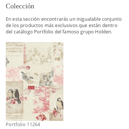
Colección
En esta sección encontrarás un inigualable conjunto
de los productos más exclusivos que están dentro
del catálogo Portfolio del famoso grupo Holden.
Portfolio 11264