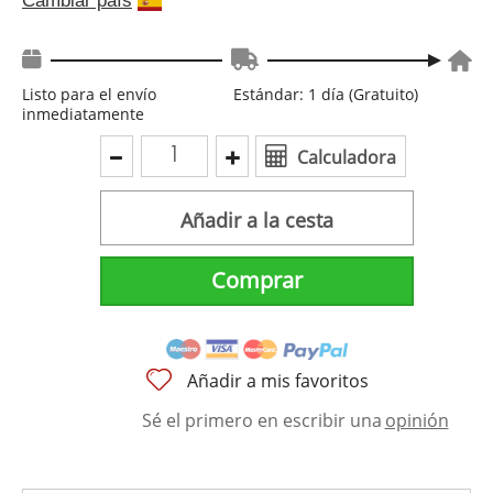
Cambiar país
Listo para el envío
Estándar: 1 día (Gratuito)
inmediatamente
Calculadora
Añadir a la cesta
Comprar
Añadir a mis favoritos
Sé el primero en escribir una
opinión