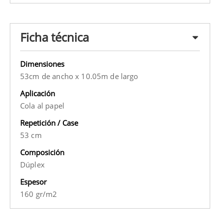
Ficha técnica
Dimensiones
53cm de ancho x 10.05m de largo
Aplicación
Cola al papel
Repetición / Case
53 cm
Composición
Dúplex
Espesor
160 gr/m2