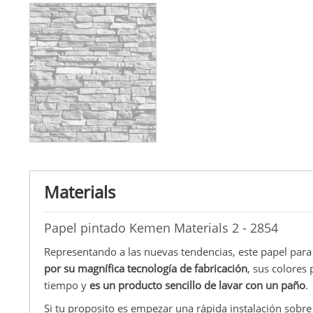
Materials
Papel pintado Kemen Materials 2 - 2854
Representando a las nuevas tendencias, este papel para
por su magnífica tecnología de fabricación
, sus colores 
tiempo y
es un producto sencillo de lavar con un paño
.
Si tu proposito es empezar una rápida instalación sobr