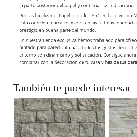
la parte posterior del papel y continuar las indicaciones
Podrás localizar el Papel pintado 2854 en la colección 
Esta conocida marca se inspira en las últimas tendencia
prestigio en buena parte del mundo.
En nuestra tienda exclusiva hemos trabajado para ofrec
pintado para pared
apta para todos los gustos decorativ
entorno con dinamismo y sofisticación. Consigue ahora 
combinar con la decoración de tu casa y
haz de tus pare
También te puede interesar