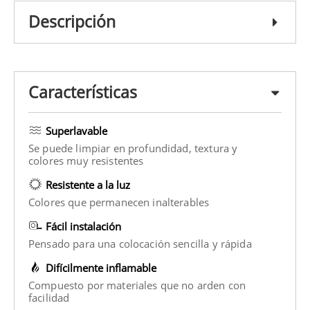
Descripción
Características
Superlavable
Se puede limpiar en profundidad, textura y
colores muy resistentes
Resistente a la luz
Colores que permanecen inalterables
Fácil instalación
Pensado para una colocación sencilla y rápida
Difícilmente inflamable
Compuesto por materiales que no arden con
facilidad