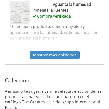
Aguanta la humedad
Por
Natalia Fuentes
Compra verificada
"Es un buen producto, queda muy bien y
aguanta incluso la humedad, se limpia muy bien
con una bayeta húmeda "
recomendado: Si
Mostrar más opiniones
Colección
Asimismo te sugerimos una selecta selección de las
propuestas más variadas que aparecen en el
catálogo The Greatest Hits del grupo internacional
Rasch.