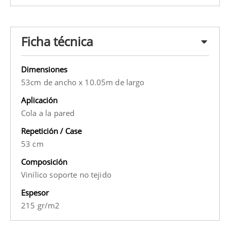
Ficha técnica
Dimensiones
53cm de ancho x 10.05m de largo
Aplicación
Cola a la pared
Repetición / Case
53 cm
Composición
Vinílico soporte no tejido
Espesor
215 gr/m2