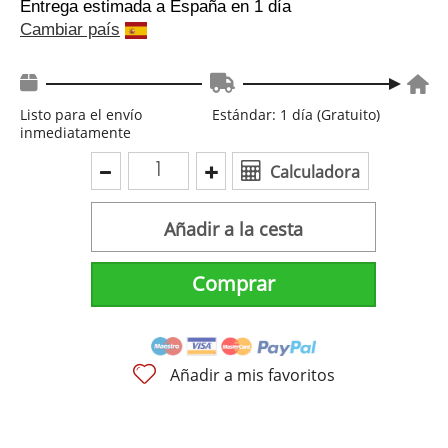
Entrega estimada a España
en 1 día
Cambiar país
Listo para el envío
Estándar: 1 día (Gratuito)
inmediatamente
Calculadora
Añadir a la cesta
Comprar
Añadir a mis favoritos