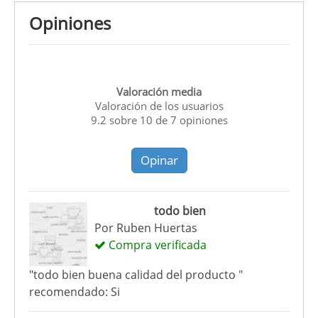
Opiniones
Valoración media
Valoración de los usuarios
9.2
sobre
10
de
7
opiniones
Opinar
todo bien
Por
Ruben Huertas
Compra verificada
"todo bien buena calidad del producto "
recomendado: Si