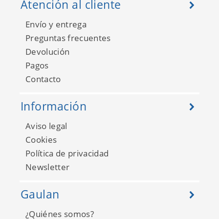
Atención al cliente
Envío y entrega
Preguntas frecuentes
Devolución
Pagos
Contacto
Información
Aviso legal
Cookies
Política de privacidad
Newsletter
Gaulan
¿Quiénes somos?