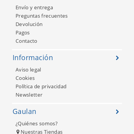
Envío y entrega
Preguntas frecuentes
Devolución
Pagos
Contacto
Abracazoo LIT214040
Información
Aviso legal
Cookies
Política de privacidad
Newsletter
Gaulan
¿Quiénes somos?
Nuestras Tiendas