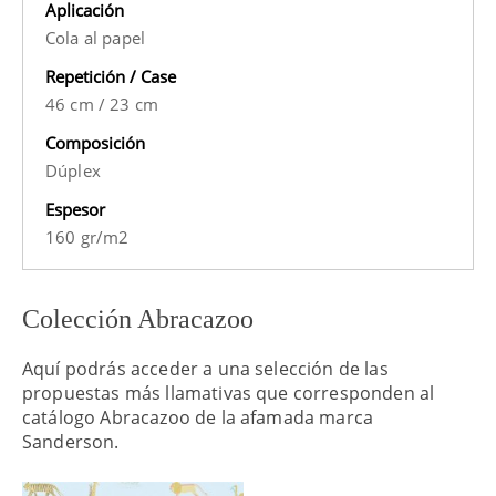
Aplicación
Cola al papel
Repetición / Case
46 cm
/
23 cm
Composición
Dúplex
Espesor
160 gr/m2
Colección Abracazoo
Aquí podrás acceder a una selección de las
propuestas más llamativas que corresponden al
catálogo Abracazoo de la afamada marca
Sanderson.