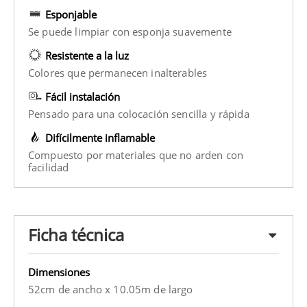
Esponjable
Se puede limpiar con esponja suavemente
Resistente a la luz
Colores que permanecen inalterables
Fácil instalación
Pensado para una colocación sencilla y rápida
Difícilmente inflamable
Compuesto por materiales que no arden con
facilidad
Ficha técnica
Dimensiones
52cm de ancho x 10.05m de largo