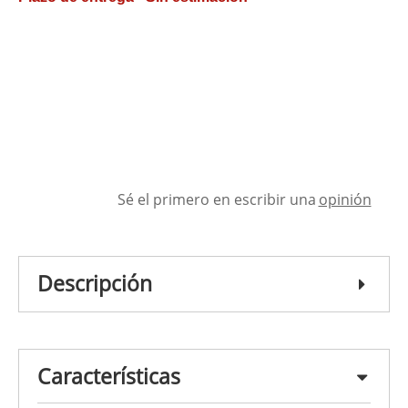
Sé el primero en escribir una
opinión
Descripción
Características