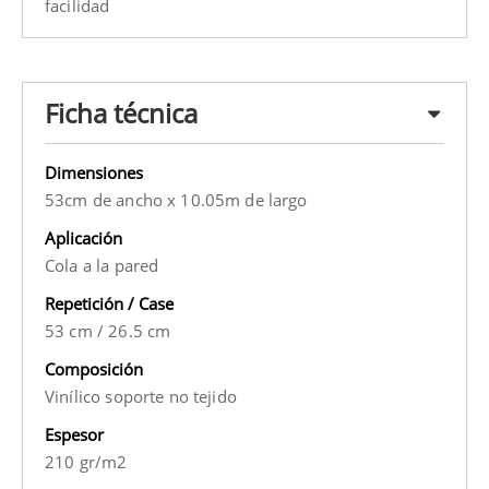
facilidad
Ficha técnica
Dimensiones
53cm de ancho x 10.05m de largo
Aplicación
Cola a la pared
Repetición / Case
53 cm
/
26.5 cm
Composición
Vinílico soporte no tejido
Espesor
210 gr/m2