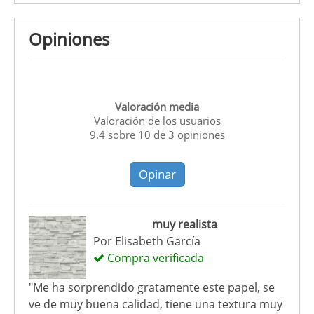
Opiniones
Valoración media
Valoración de los usuarios
9.4
sobre
10
de
3
opiniones
Opinar
muy realista
Por
Elisabeth García
Compra verificada
"Me ha sorprendido gratamente este papel, se
ve de muy buena calidad, tiene una textura muy