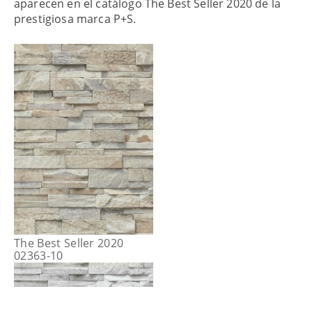
aparecen en el catálogo The Best Seller 2020 de la
prestigiosa marca P+S.
The Best Seller 2020
02363-10