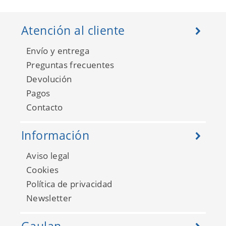
Atención al cliente
Envío y entrega
Preguntas frecuentes
Devolución
Pagos
Contacto
The Best Seller 2020
02363-30
Información
Aviso legal
Cookies
Política de privacidad
Newsletter
Gaulan