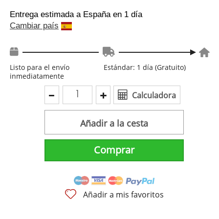
Entrega estimada a España
en 1 día
Cambiar país
Listo para el envío
Estándar: 1 día (Gratuito)
inmediatamente
Calculadora
Añadir a la cesta
Comprar
Añadir a mis favoritos