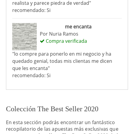
realista y parece piedra de verdad"
recomendado: Si
me encanta
Por
Nuria Ramos
Compra verificada
"lo compre para ponerlo en mi negocio y ha
quedado genial, todas mis clientas me dicen
que les encanta"
recomendado: Si
Colección The Best Seller 2020
En esta sección podrás encontrar un fantástico
recopilatorio de las apuestas más exclusivas que