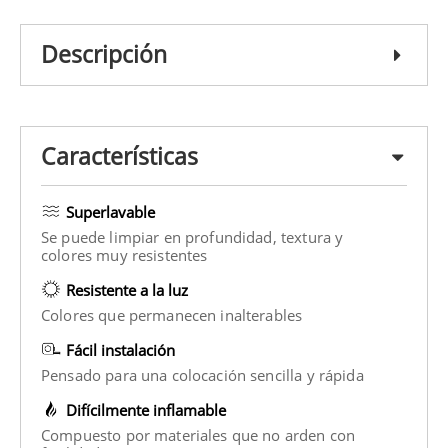
Descripción
Características
Superlavable
Se puede limpiar en profundidad, textura y
colores muy resistentes
Resistente a la luz
Colores que permanecen inalterables
Fácil instalación
Pensado para una colocación sencilla y rápida
Difícilmente inflamable
Compuesto por materiales que no arden con