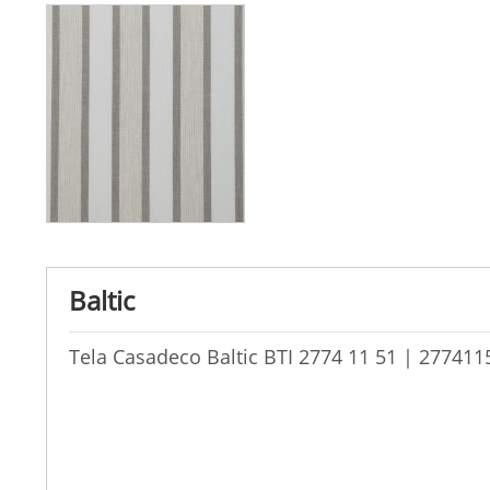
Baltic
Tela Casadeco Baltic BTI 2774 11 51 | 277411