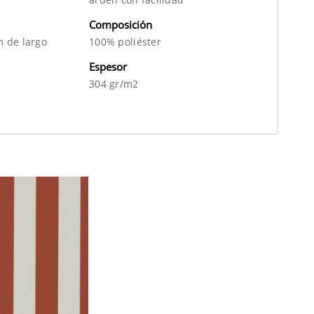
Composición
 de largo
100% poliéster
Espesor
304 gr/m2