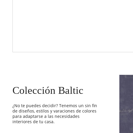
Colección Baltic
¿No te puedes decidir? Tenemos un sin fin
de diseños, estilos y varaciones de colores
para adaptarse a las necesidades
interiores de tu casa.