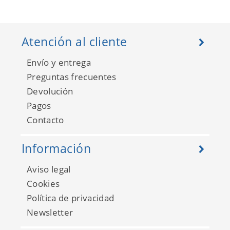
Atención al cliente
Envío y entrega
Preguntas frecuentes
Devolución
Pagos
Contacto
Información
Aviso legal
Cookies
Política de privacidad
Newsletter