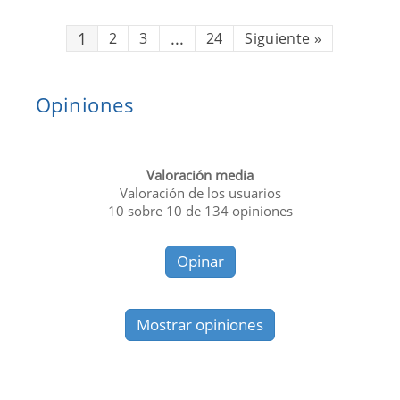
1
...
2
3
24
Siguiente
»
Opiniones
Valoración media
Valoración de los usuarios
10
sobre
10
de
134
opiniones
Opinar
Mostrar opiniones