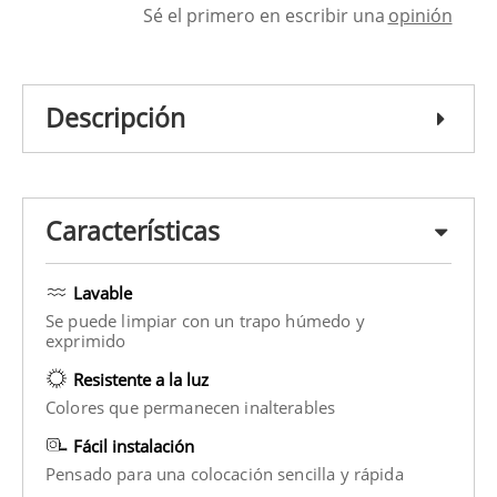
Sé el primero en escribir una
opinión
Descripción
Características
Lavable
Se puede limpiar con un trapo húmedo y
exprimido
Resistente a la luz
Colores que permanecen inalterables
Fácil instalación
Pensado para una colocación sencilla y rápida