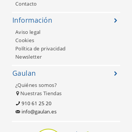
Contacto
Información
Aviso legal
Cookies
Política de privacidad
Newsletter
Gaulan
¿Quiénes somos?
Nuestras Tiendas
910 61 25 20
info@gaulan.es