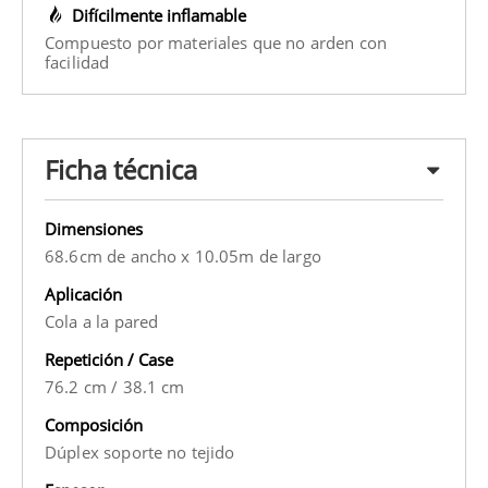
Difícilmente inflamable
Compuesto por materiales que no arden con
facilidad
Ficha técnica
Dimensiones
68.6cm de ancho x 10.05m de largo
Aplicación
Cola a la pared
Repetición / Case
76.2 cm
/
38.1 cm
Composición
Dúplex soporte no tejido