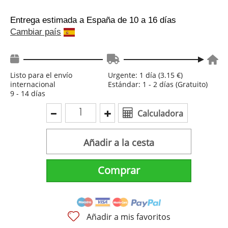
Entrega estimada a España
de 10 a 16 días
Cambiar país
Listo para el envío
Urgente: 1 día (3.15 €)
internacional
Estándar: 1 - 2 días (Gratuito)
9 - 14 días
Calculadora
Añadir a la cesta
Comprar
Añadir a mis favoritos