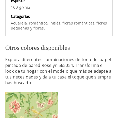
Espesor
160 gr/m2
Categorías
Acuarela,
romántico,
inglés,
flores románticas,
flores
y
pequeñas
flores.
Otros colores disponibles
Explora diferentes combinaciones de tono del papel
pintado de pared Roselyn 565054. Transforma el
look de tu hogar con el modelo que más se adapte a
tus necesidades y da a tu casa el toque que siempre
has buscado.