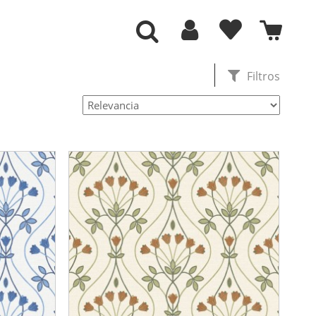
Filtros