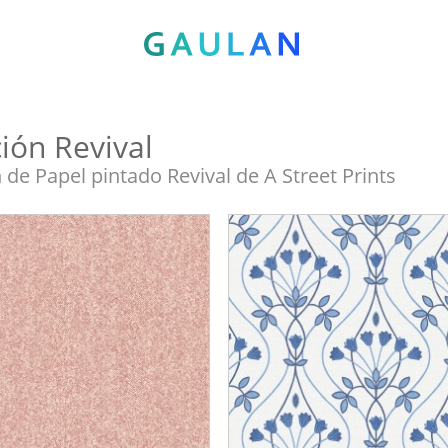
ión Revival
 de Papel pintado Revival de A Street Prints