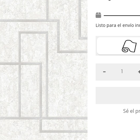
Listo para el envío 
Sé el p