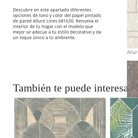
Descubre en este apartado diferentes
opciones de tono y color del papel pintado
de pared Allure Lines 681630. Renueva el
interior de tu hogar con el modelo que
mejor se adecue a tu estilo decorativo y da
un toque único a tu ambiente.
Allu
También te puede interesar