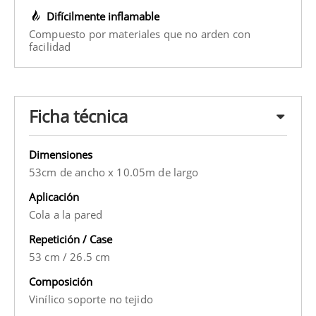
Difícilmente inflamable
Compuesto por materiales que no arden con
facilidad
Ficha técnica
Dimensiones
53cm de ancho x 10.05m de largo
Aplicación
Cola a la pared
Repetición / Case
53 cm
/
26.5 cm
Composición
Vinílico soporte no tejido