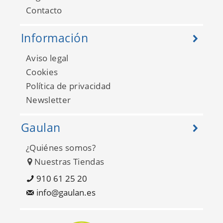
Contacto
Información
Aviso legal
Cookies
Política de privacidad
Newsletter
Gaulan
¿Quiénes somos?
Nuestras Tiendas
910 61 25 20
info@gaulan.es