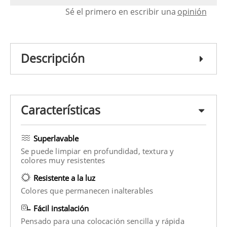
Sé el primero en escribir una
opinión
Descripción
Características
Superlavable
Se puede limpiar en profundidad, textura y
colores muy resistentes
Resistente a la luz
Colores que permanecen inalterables
Fácil instalación
Pensado para una colocación sencilla y rápida