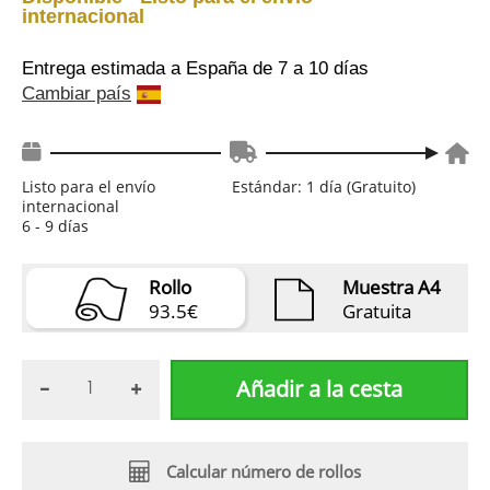
internacional
Entrega estimada a España
de 7 a 10 días
Cambiar país
Listo para el envío
Estándar: 1 día (Gratuito)
internacional
6 - 9 días
Rollo
Muestra A4
93.5€
Gratuita
Añadir a la cesta
Calcular número de rollos