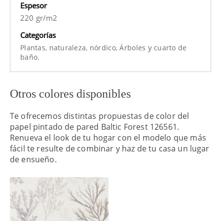
Espesor
220 gr/m2
Categorías
y
Plantas,
naturaleza,
nórdico,
Árboles
cuarto de
baño.
Otros colores disponibles
Te ofrecemos distintas propuestas de color del
papel pintado de pared Baltic Forest 126561.
Renueva el look de tu hogar con el modelo que más
fácil te resulte de combinar y haz de tu casa un lugar
de ensueño.