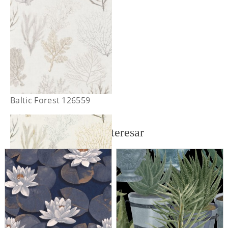
Baltic Forest 126559
También te puede interesar