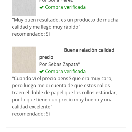
Por
Sofía Pérez
Compra verificada
"Muy buen resultado, es un producto de mucha
calidad y me llegó muy rápido"
recomendado: Si
Buena relación calidad
precio
Por
Sebas Zapataº
Compra verificada
"Cuando vi el precio pensé que era muy caro,
pero luego me di cuenta de que estos rollos
traen el doble de papel que los rollos estándar,
por lo que tienen un precio muy bueno y una
calidad excelente"
recomendado: Si