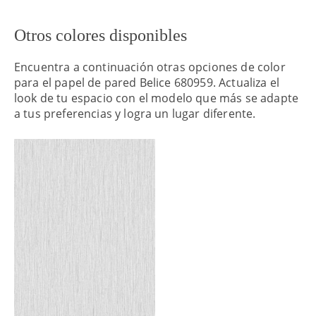
Otros colores disponibles
Encuentra a continuación otras opciones de color
para el papel de pared Belice 680959. Actualiza el
look de tu espacio con el modelo que más se adapte
a tus preferencias y logra un lugar diferente.