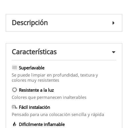
Descripción
Características
Superlavable
Se puede limpiar en profundidad, textura y
colores muy resistentes
Resistente a la luz
Colores que permanecen inalterables
Fácil instalación
Pensado para una colocación sencilla y rápida
Difícilmente inflamable