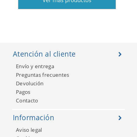
Ver más productos
Atención al cliente
Envío y entrega
Preguntas frecuentes
Devolución
Pagos
Contacto
Información
Aviso legal