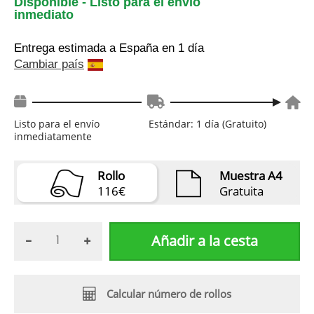
Disponible - Listo para el envío
inmediato
Entrega estimada a España
en 1 día
Cambiar país
Listo para el envío
Estándar: 1 día (Gratuito)
inmediatamente
Rollo
Muestra A4
116€
Gratuita
Añadir a la cesta
Calcular número de rollos