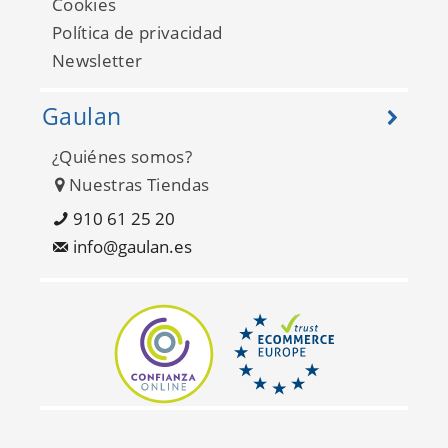
Cookies
Política de privacidad
Newsletter
Gaulan
¿Quiénes somos?
Nuestras Tiendas
910 61 25 20
info@gaulan.es