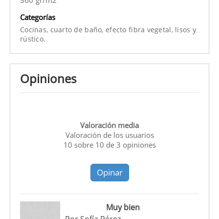
Categorías
y
Cocinas,
cuarto de baño,
efecto fibra vegetal,
lisos
rústico.
Opiniones
Valoración media
Valoración de los usuarios
10
sobre
10
de
3
opiniones
Opinar
Muy bien