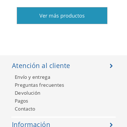
Ver más productos
Atención al cliente
Envío y entrega
Preguntas frecuentes
Devolución
Pagos
Contacto
Información