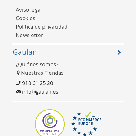
Aviso legal
Cookies
Política de privacidad
Newsletter
Gaulan
¿Quiénes somos?
Nuestras Tiendas
910 61 25 20
info@gaulan.es