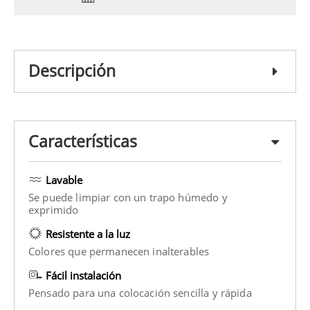
Descripción
Características
Lavable
Se puede limpiar con un trapo húmedo y
exprimido
Resistente a la luz
Colores que permanecen inalterables
Fácil instalación
Pensado para una colocación sencilla y rápida