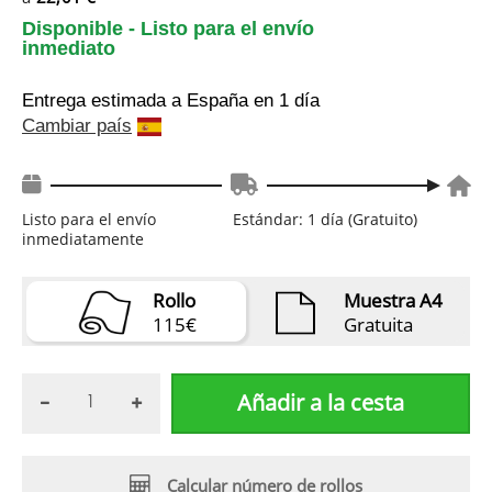
Disponible - Listo para el envío
inmediato
Entrega estimada a España
en 1 día
Cambiar país
Listo para el envío
Estándar: 1 día (Gratuito)
inmediatamente
Rollo
Muestra A4
115€
Gratuita
Añadir a la cesta
Calcular número de rollos