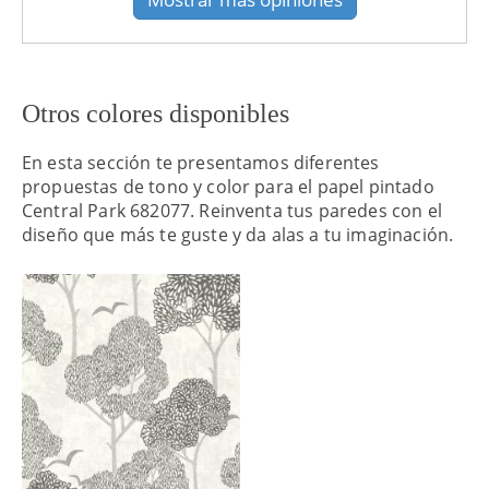
Otros colores disponibles
En esta sección te presentamos diferentes
propuestas de tono y color para el papel pintado
Central Park 682077. Reinventa tus paredes con el
diseño que más te guste y da alas a tu imaginación.