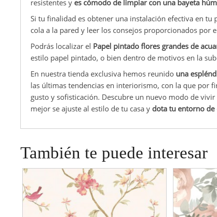
resistentes y
es cómodo de limpiar con una bayeta hú
Si tu finalidad es obtener una instalación efectiva en tu
cola a la pared y leer los consejos proporcionados por el
Podrás localizar el
Papel pintado flores grandes de acua
estilo papel pintado, o bien dentro de motivos en la sub
En nuestra tienda exclusiva hemos reunido
una esplénd
las últimas tendencias en interiorismo, con la que por 
gusto y sofisticación. Descubre un nuevo modo de vivir 
mejor se ajuste al estilo de tu casa y
dota tu entorno de e
También te puede interesar