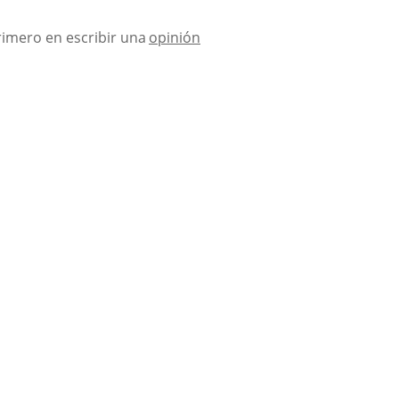
rimero en escribir una
opinión