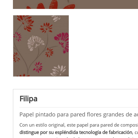
Filipa
Papel pintado para pared flores grandes de a
Con un estilo original, este papel para pared de composi
distingue por su espléndida tecnología de fabricación
, 