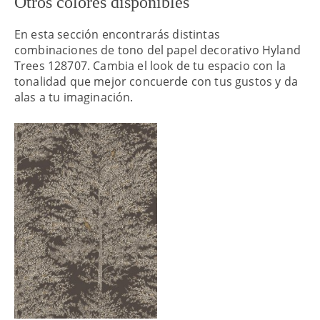
Otros colores disponibles
En esta sección encontrarás distintas
combinaciones de tono del papel decorativo Hyland
Trees 128707. Cambia el look de tu espacio con la
tonalidad que mejor concuerde con tus gustos y da
alas a tu imaginación.