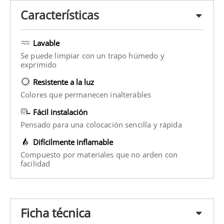
Características
Lavable
Se puede limpiar con un trapo húmedo y
exprimido
Resistente a la luz
Colores que permanecen inalterables
Fácil instalación
Pensado para una colocación sencilla y rápida
Difícilmente inflamable
Compuesto por materiales que no arden con
facilidad
Ficha técnica