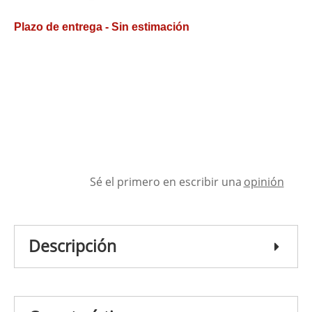
Plazo de entrega - Sin estimación
Sé el primero en escribir una
opinión
Descripción