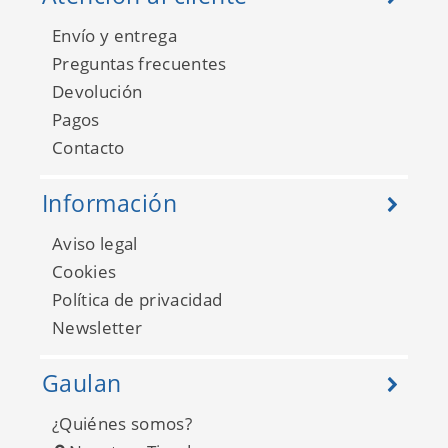
Envío y entrega
Preguntas frecuentes
Devolución
Pagos
Contacto
Información
Aviso legal
Cookies
Política de privacidad
Newsletter
Gaulan
¿Quiénes somos?