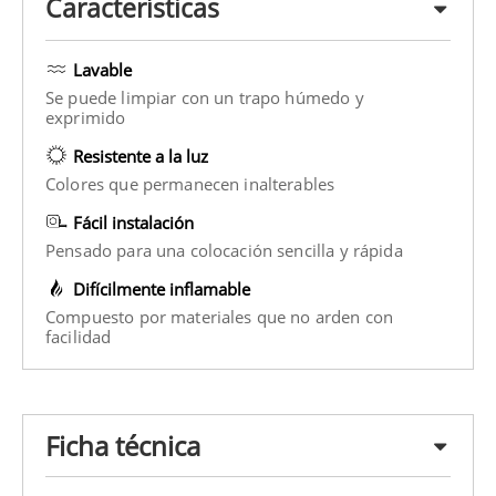
Características
Lavable
Se puede limpiar con un trapo húmedo y
exprimido
Resistente a la luz
Colores que permanecen inalterables
Fácil instalación
Pensado para una colocación sencilla y rápida
Difícilmente inflamable
Compuesto por materiales que no arden con
facilidad
Ficha técnica