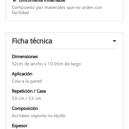
Compuesto por materiales que no arden con
facilidad
Ficha técnica
Dimensiones
52cm de ancho x 10.05m de largo
Aplicación
Cola a la pared
Repetición / Case
53 cm
/
53 cm
Composición
Acrilatex soporte no tejido
Espesor