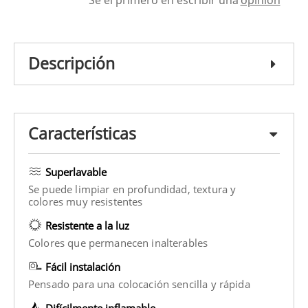
Descripción
Características
Superlavable
Se puede limpiar en profundidad, textura y
colores muy resistentes
Resistente a la luz
Colores que permanecen inalterables
Fácil instalación
Pensado para una colocación sencilla y rápida
Difícilmente inflamable