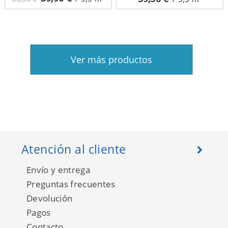
Ver más productos
Atención al cliente
Envío y entrega
Preguntas frecuentes
Devolución
Pagos
Contacto