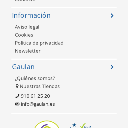
Información
Aviso legal
Cookies
Política de privacidad
Newsletter
Gaulan
¿Quiénes somos?
Nuestras Tiendas
910 61 25 20
info@gaulan.es