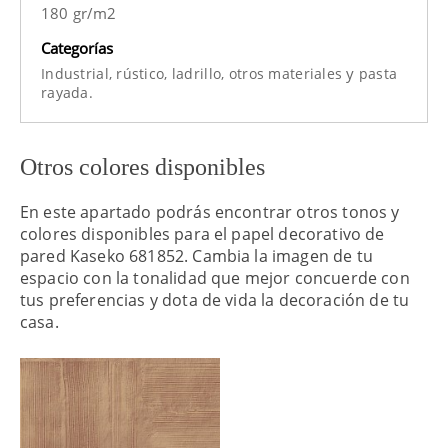
180 gr/m2
Categorías
y
Industrial,
rústico,
ladrillo,
otros materiales
pasta
rayada.
Otros colores disponibles
En este apartado podrás encontrar otros tonos y
colores disponibles para el papel decorativo de
pared Kaseko 681852. Cambia la imagen de tu
espacio con la tonalidad que mejor concuerde con
tus preferencias y dota de vida la decoración de tu
casa.