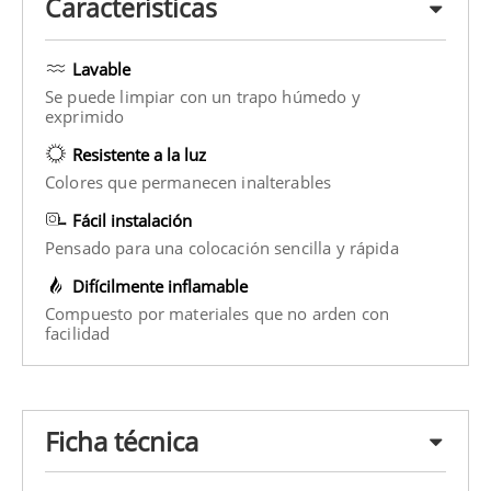
Características
Lavable
Se puede limpiar con un trapo húmedo y
exprimido
Resistente a la luz
Colores que permanecen inalterables
Fácil instalación
Pensado para una colocación sencilla y rápida
Difícilmente inflamable
Compuesto por materiales que no arden con
facilidad
Ficha técnica