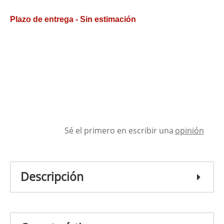
Plazo de entrega - Sin estimación
Sé el primero en escribir una
opinión
Descripción