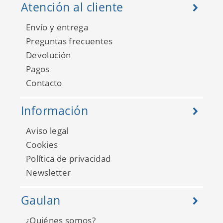
Atención al cliente
Envío y entrega
Preguntas frecuentes
Devolución
Pagos
Contacto
Información
Aviso legal
Cookies
Política de privacidad
Newsletter
Gaulan
¿Quiénes somos?