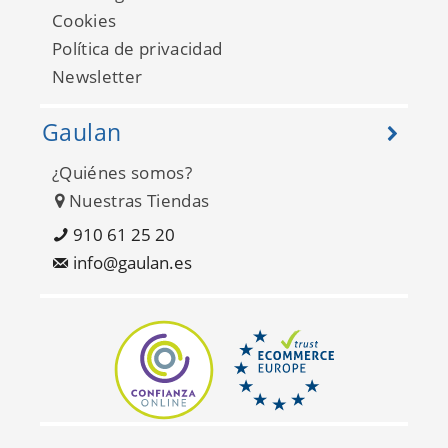
Cookies
Política de privacidad
Newsletter
Gaulan
¿Quiénes somos?
Nuestras Tiendas
910 61 25 20
info@gaulan.es