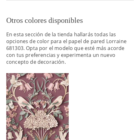
Otros colores disponibles
En esta sección de la tienda hallarás todas las
opciones de color para el papel de pared Lorraine
681303. Opta por el modelo que esté más acorde
con tus preferencias y experimenta un nuevo
concepto de decoración.