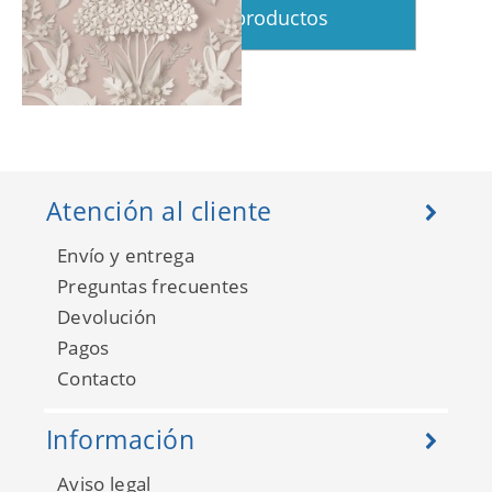
Ver más productos
Lorraine 683536
Atención al cliente
Envío y entrega
Preguntas frecuentes
Devolución
Pagos
Contacto
Información
Aviso legal