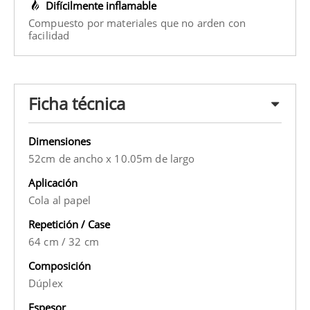
Difícilmente inflamable
Compuesto por materiales que no arden con
facilidad
Ficha técnica
Dimensiones
52cm de ancho x 10.05m de largo
Aplicación
Cola al papel
Repetición / Case
64 cm
/
32 cm
Composición
Dúplex
Espesor