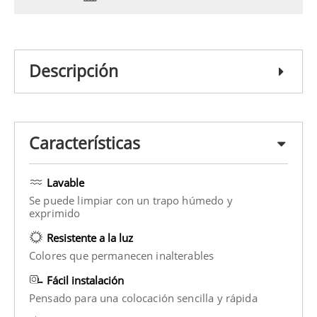
Descripción
Características
Lavable
Se puede limpiar con un trapo húmedo y
exprimido
Resistente a la luz
Colores que permanecen inalterables
Fácil instalación
Pensado para una colocación sencilla y rápida