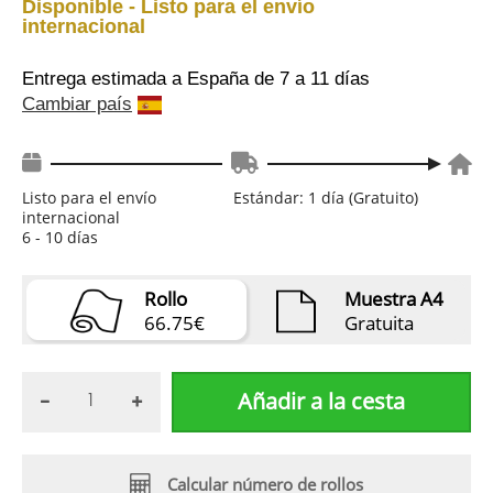
Disponible - Listo para el envío
internacional
Entrega estimada a España
de 7 a 11 días
Cambiar país
Listo para el envío
Estándar: 1 día (Gratuito)
internacional
6 - 10 días
Rollo
Muestra A4
66.75€
Gratuita
Añadir a la cesta
Calcular número de rollos