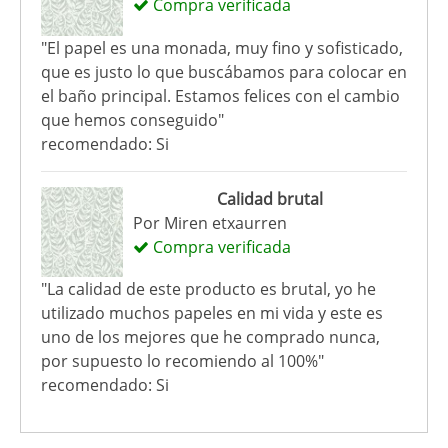
Compra verificada
"El papel es una monada, muy fino y sofisticado,
que es justo lo que buscábamos para colocar en
el baño principal. Estamos felices con el cambio
que hemos conseguido"
recomendado: Si
Calidad brutal
Por
Miren etxaurren
Compra verificada
"La calidad de este producto es brutal, yo he
utilizado muchos papeles en mi vida y este es
uno de los mejores que he comprado nunca,
por supuesto lo recomiendo al 100%"
recomendado: Si