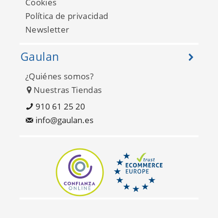
Cookies
Política de privacidad
Newsletter
Gaulan
¿Quiénes somos?
Nuestras Tiendas
910 61 25 20
info@gaulan.es