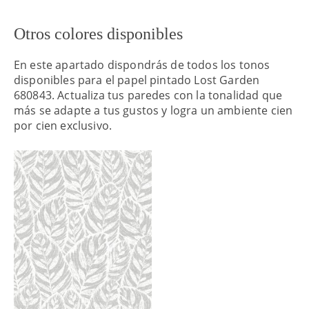
Otros colores disponibles
En este apartado dispondrás de todos los tonos
disponibles para el papel pintado Lost Garden
680843. Actualiza tus paredes con la tonalidad que
más se adapte a tus gustos y logra un ambiente cien
por cien exclusivo.