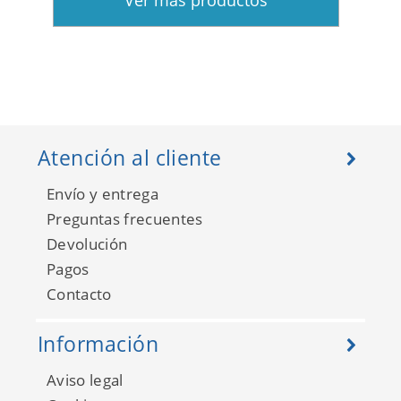
Ver más productos
Atención al cliente
Envío y entrega
Preguntas frecuentes
Devolución
Pagos
Contacto
Información
Aviso legal