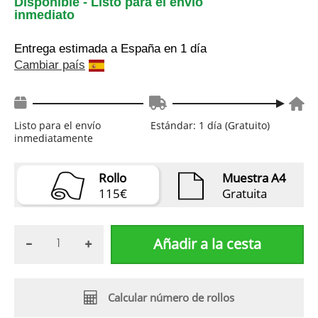
Disponible - Listo para el envío
inmediato
Entrega estimada a España
en 1 día
Cambiar país
Listo para el envío
Estándar: 1 día (Gratuito)
inmediatamente
Rollo
Muestra A4
115€
Gratuita
Añadir a la cesta
Calcular número de rollos