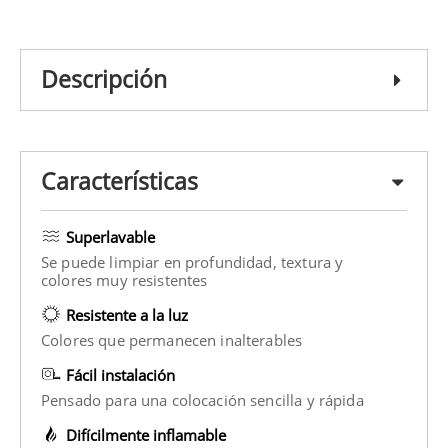
Descripción
Características
Superlavable
Se puede limpiar en profundidad, textura y
colores muy resistentes
Resistente a la luz
Colores que permanecen inalterables
Fácil instalación
Pensado para una colocación sencilla y rápida
Difícilmente inflamable