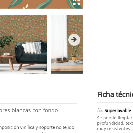
Ficha técni
lores blancas con fondo
Superlavable
Se puede limpiar
profundidad, text
posición vinílica y soporte no tejido
muy resistentes