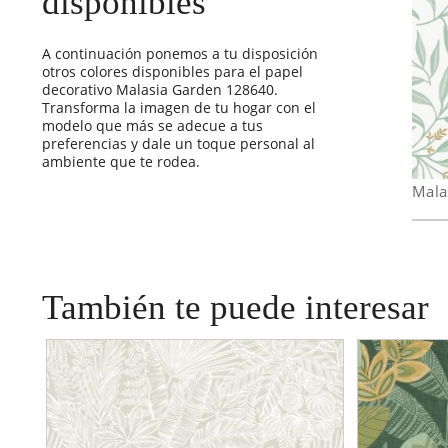
disponibles
A continuación ponemos a tu disposición
otros colores disponibles para el papel
decorativo Malasia Garden 128640.
Transforma la imagen de tu hogar con el
modelo que más se adecue a tus
preferencias y dale un toque personal al
ambiente que te rodea.
Mala
También te puede interesar