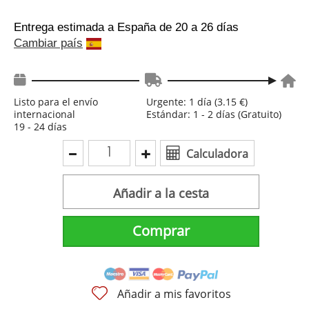
Entrega estimada a España
de 20 a 26 días
Cambiar país
Listo para el envío
Urgente: 1 día (3.15 €)
internacional
Estándar: 1 - 2 días (Gratuito)
19 - 24 días
Calculadora
Añadir a la cesta
Comprar
Añadir a mis favoritos