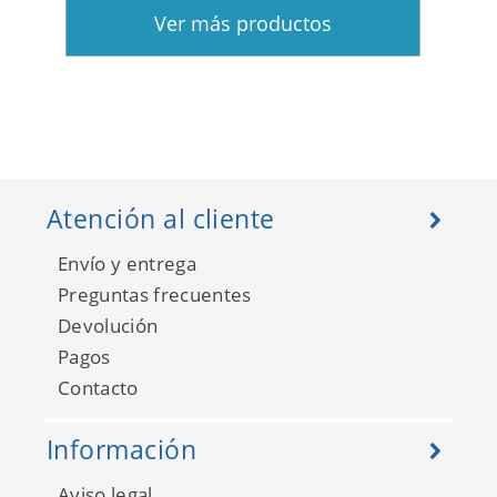
Ver más productos
Atención al cliente
Envío y entrega
Preguntas frecuentes
Devolución
Pagos
Contacto
Información
Aviso legal