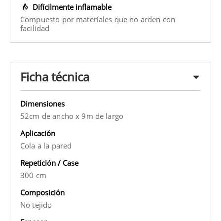
Difícilmente inflamable
Compuesto por materiales que no arden con
facilidad
Ficha técnica
Dimensiones
52cm de ancho x 9m de largo
Aplicación
Cola a la pared
Repetición / Case
300 cm
Composición
No tejido