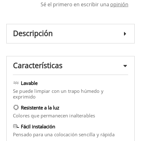
Sé el primero en escribir una
opinión
Descripción
Características
Lavable
Se puede limpiar con un trapo húmedo y
exprimido
Resistente a la luz
Colores que permanecen inalterables
Fácil instalación
Pensado para una colocación sencilla y rápida