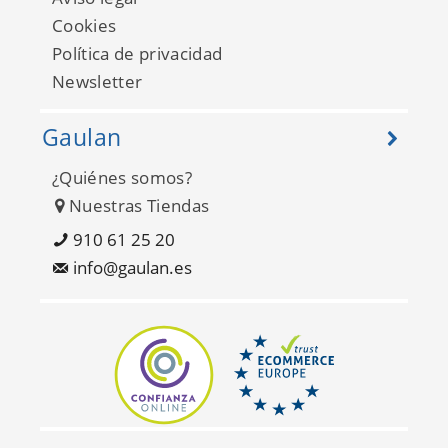
Cookies
Política de privacidad
Newsletter
Gaulan
¿Quiénes somos?
Nuestras Tiendas
910 61 25 20
info@gaulan.es