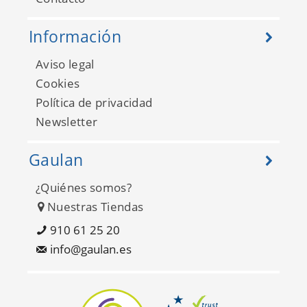
Información
Aviso legal
Cookies
Política de privacidad
Newsletter
Gaulan
¿Quiénes somos?
Nuestras Tiendas
910 61 25 20
info@gaulan.es