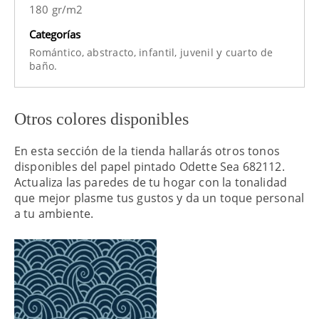
180 gr/m2
Categorías
y
Romántico,
abstracto,
infantil,
juvenil
cuarto de
baño.
Otros colores disponibles
En esta sección de la tienda hallarás otros tonos
disponibles del papel pintado Odette Sea 682112.
Actualiza las paredes de tu hogar con la tonalidad
que mejor plasme tus gustos y da un toque personal
a tu ambiente.