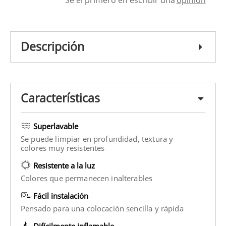
Descripción
Características
Superlavable
Se puede limpiar en profundidad, textura y
colores muy resistentes
Resistente a la luz
Colores que permanecen inalterables
Fácil instalación
Pensado para una colocación sencilla y rápida
Difícilmente inflamable