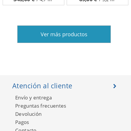
Ver más productos
Atención al cliente
Envío y entrega
Preguntas frecuentes
Devolución
Pagos
Contacto