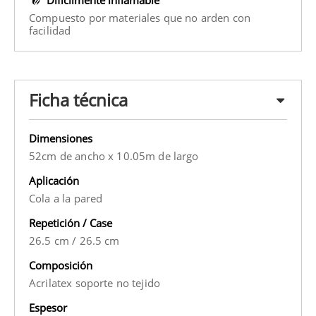
Compuesto por materiales que no arden con
facilidad
Ficha técnica
Dimensiones
52cm de ancho x 10.05m de largo
Aplicación
Cola a la pared
Repetición / Case
26.5 cm
/
26.5 cm
Composición
Acrilatex soporte no tejido
Espesor