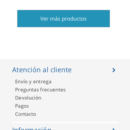
Ver más productos
Atención al cliente
Envío y entrega
Preguntas frecuentes
Devolución
Pagos
Contacto