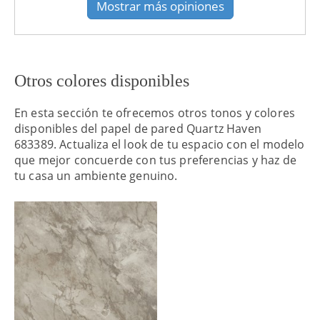
Mostrar más opiniones
Otros colores disponibles
En esta sección te ofrecemos otros tonos y colores
disponibles del papel de pared Quartz Haven
683389. Actualiza el look de tu espacio con el modelo
que mejor concuerde con tus preferencias y haz de
tu casa un ambiente genuino.