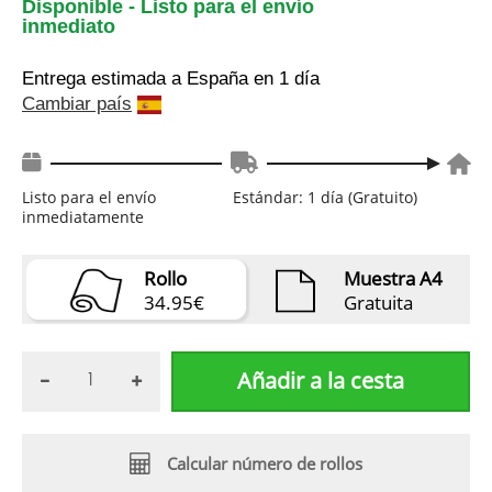
Disponible - Listo para el envío
inmediato
Entrega estimada a España
en 1 día
Cambiar país
Listo para el envío
Estándar: 1 día (Gratuito)
inmediatamente
Rollo
Muestra A4
34.95€
Gratuita
Añadir a la cesta
Calcular número de rollos