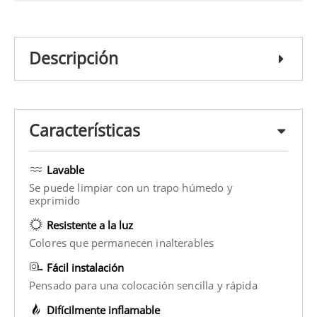
Descripción
Características
Lavable
Se puede limpiar con un trapo húmedo y
exprimido
Resistente a la luz
Colores que permanecen inalterables
Fácil instalación
Pensado para una colocación sencilla y rápida
Difícilmente inflamable