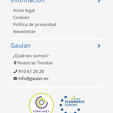
Información
Aviso legal
Cookies
Política de privacidad
Newsletter
Gaulan
¿Quiénes somos?
Nuestras Tiendas
910 61 25 20
info@gaulan.es