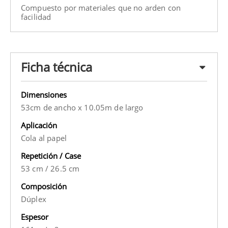
Compuesto por materiales que no arden con
facilidad
Ficha técnica
Dimensiones
53cm de ancho x 10.05m de largo
Aplicación
Cola al papel
Repetición / Case
53 cm
/
26.5 cm
Composición
Dúplex
Espesor