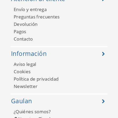
Envío y entrega
Preguntas frecuentes
Devolución
Pagos
Contacto
Información
Aviso legal
Cookies
Política de privacidad
Newsletter
Gaulan
¿Quiénes somos?