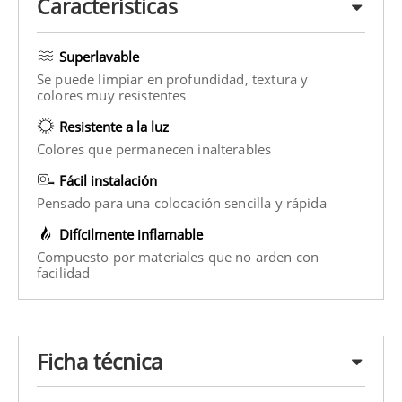
Características
Superlavable
Se puede limpiar en profundidad, textura y
colores muy resistentes
Resistente a la luz
Colores que permanecen inalterables
Fácil instalación
Pensado para una colocación sencilla y rápida
Difícilmente inflamable
Compuesto por materiales que no arden con
facilidad
Ficha técnica