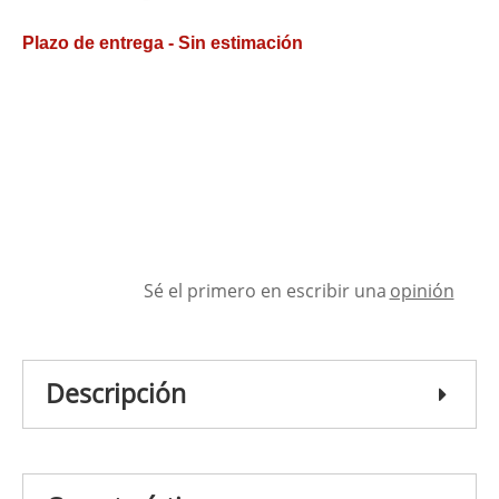
Plazo de entrega - Sin estimación
Sé el primero en escribir una
opinión
Descripción