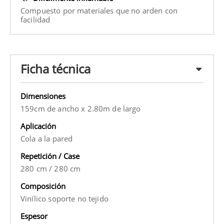
Compuesto por materiales que no arden con
facilidad
Ficha técnica
Dimensiones
159cm de ancho x 2.80m de largo
Aplicación
Cola a la pared
Repetición / Case
280 cm
/
280 cm
Composición
Vinílico soporte no tejido
Espesor