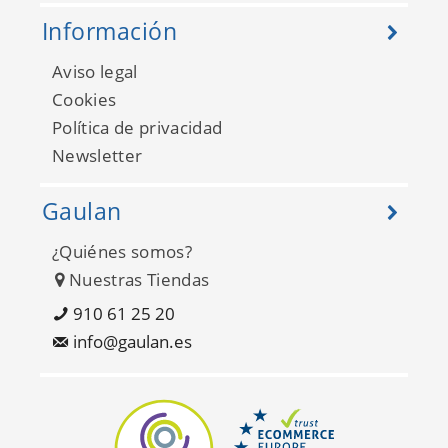
Información
Aviso legal
Cookies
Política de privacidad
Newsletter
Gaulan
¿Quiénes somos?
Nuestras Tiendas
910 61 25 20
info@gaulan.es