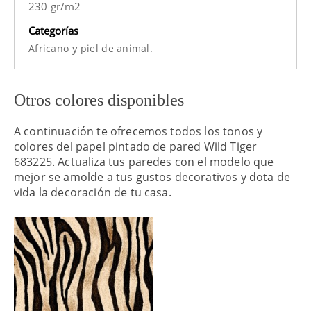
230 gr/m2
Categorías
y
Africano
piel de animal.
Otros colores disponibles
A continuación te ofrecemos todos los tonos y
colores del papel pintado de pared Wild Tiger
683225. Actualiza tus paredes con el modelo que
mejor se amolde a tus gustos decorativos y dota de
vida la decoración de tu casa.