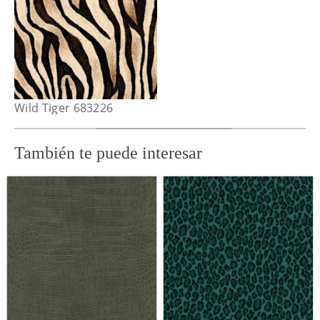
Wild Tiger 683226
También te puede interesar