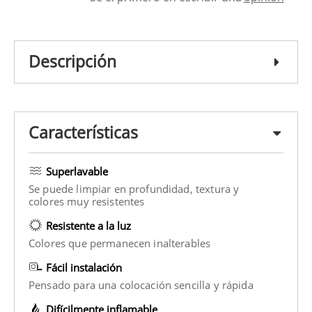
Descripción
Características
Superlavable
Se puede limpiar en profundidad, textura y
colores muy resistentes
Resistente a la luz
Colores que permanecen inalterables
Fácil instalación
Pensado para una colocación sencilla y rápida
Difícilmente inflamable