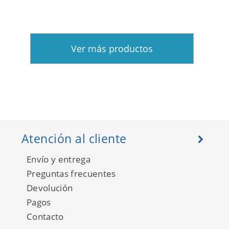
Ver más productos
Atención al cliente
Envío y entrega
Preguntas frecuentes
Devolución
Pagos
Contacto